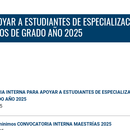
YAR A ESTUDIANTES DE ESPECIALIZA
TOS DE GRADO AÑO 2025
RIA INTERNA PARA APOYAR A ESTUDIANTES DE ESPECIALIZ
O AÑO 2025
25
os minimos CONVOCATORIA INTERNA MAESTRÍAS 2025