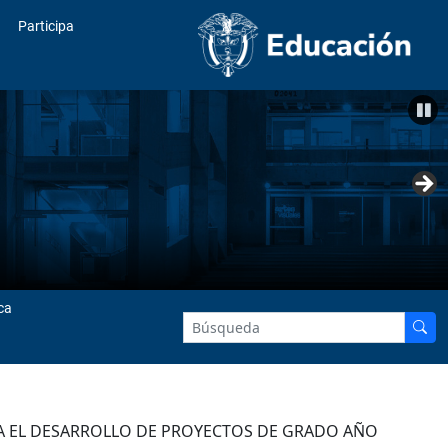
Participa
ca
RA EL DESARROLLO DE PROYECTOS DE GRADO AÑO