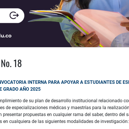
No. 18
NVOCATORIA INTERNA PARA APOYAR A ESTUDIANTES DE ES
E GRADO AÑO 2025
plimiento de su plan de desarrollo institucional relacionado co
es de especializaciones médicas y maestrías para la realización
 presentar propuestas en cualquier rama del saber, dentro del sa
 en cualquiera de las siguientes modalidades de investigación: