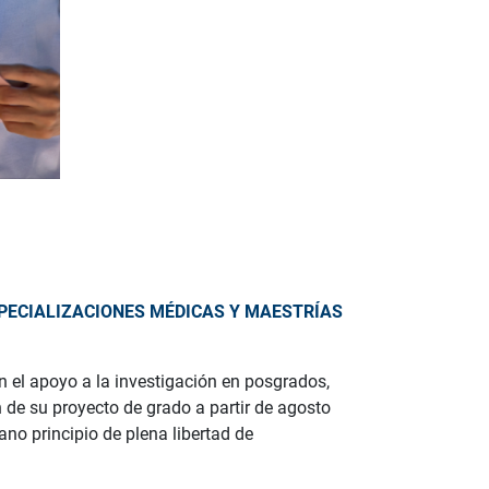
PECIALIZACIONES MÉDICAS Y MAESTRÍAS
n el apoyo a la investigación en posgrados,
 de su proyecto de grado a partir de agosto
no principio de plena libertad de