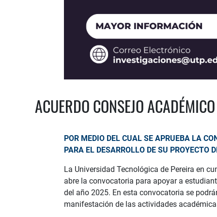
ACUERDO CONSEJO ACADÉMICO 
POR MEDIO DEL CUAL SE APRUEBA LA CO
PARA EL DESARROLLO DE SU PROYECTO D
La Universidad Tecnológica de Pereira en cum
abre la convocatoria para apoyar a estudiant
del año 2025. En esta convocatoria se podrán
manifestación de las actividades académicas