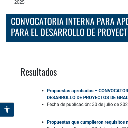
2025
CONVOCATORIA INTERNA PARA APO
PARA EL DESARROLLO DE PROYEC
Resultados
Propuestas aprobadas – CONVOCATO
DESARROLLO DE PROYECTOS DE GRAD
Fecha de publicación: 30 de julio de 20
Propuestas que cumplieron requisit