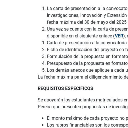
La carta de presentación a la convocator
Investigaciones, Innovación y Extensión
fecha máxima del 30 de mayo del 2025 
Una vez se cuente con la carta de presen
disponible en el siguiente enlace
(
VER
)
,
Carta de presentación a la convocatoria
Ficha de identificación del proyecto en 
Formulación de la propuesta en formato
Presupuesto de la propuesta en formato 
Los demás anexos que aplique a cada u
La fecha máxima para el diligenciamiento de 
REQUISITOS ESPECÍFICOS
Se apoyarán los estudiantes matriculados en
Pereira que presenten propuestas de investig
El monto máximo de cada proyecto no po
Los rubros financiables son los correspon