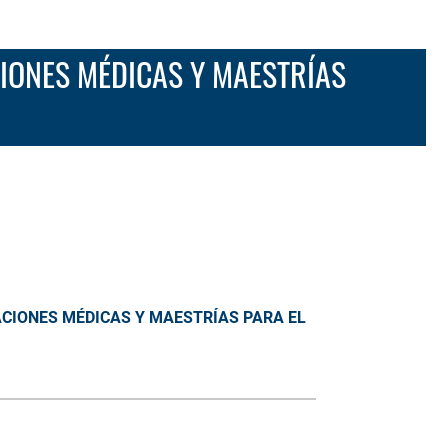
CIONES MÉDICAS Y MAESTRÍAS
ACIONES MÉDICAS Y MAESTRÍAS PARA EL