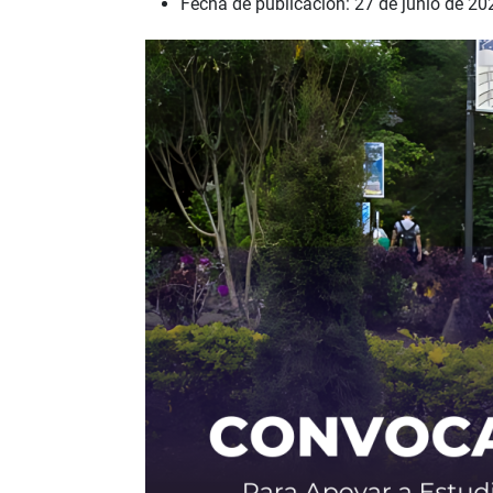
Fecha de publicación: 27 de junio de 20