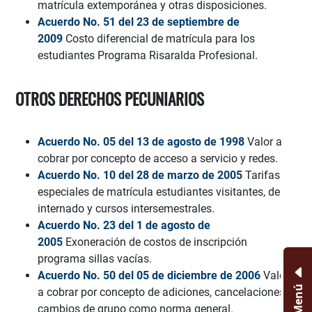
matrícula extemporánea y otras disposiciones.
Acuerdo No. 51 del 23 de septiembre de
2009
Costo diferencial de matrícula para los
estudiantes Programa Risaralda Profesional.
OTROS DERECHOS PECUNIARIOS
Acuerdo No. 05 del 13 de agosto de 1998
Valor a
cobrar por concepto de acceso a servicio y redes.
Acuerdo No. 10 del 28 de marzo de 2005
Tarifas
especiales de matrícula estudiantes visitantes, de
internado y cursos intersemestrales.
Acuerdo No. 23 del 1 de agosto de
2005
Exoneración de costos de inscripción
programa sillas vacías.
Acuerdo No. 50 del 05 de diciembre de 2006
Valor
Menú
a cobrar por concepto de adiciones, cancelaciones y
cambios de grupo como norma general.