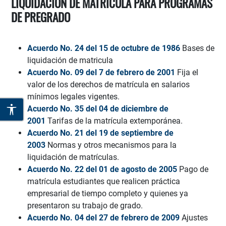
LIQUIDACIÓN DE MATRÍCULA PARA PROGRAMAS
DE PREGRADO
Acuerdo No. 24 del 15 de octubre de 1986
Bases de
liquidación de matricula
Acuerdo No. 09 del 7 de febrero de 2001
Fija el
valor de los derechos de matrícula en salarios
mínimos legales vigentes.
Acuerdo No. 35 del 04 de diciembre de
2001
Tarifas de la matrícula extemporánea.
Acuerdo No. 21 del 19 de septiembre de
2003
Normas y otros mecanismos para la
liquidación de matrículas.
Acuerdo No. 22 del 01 de agosto de 2005
Pago de
matrícula estudiantes que realicen práctica
empresarial de tiempo completo y quienes ya
presentaron su trabajo de grado.
Acuerdo No. 04 del 27 de febrero de 2009
Ajustes