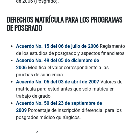
de 2006 (Posgrado).
DERECHOS MATRÍCULA PARA LOS PROGRAMAS
DE POSGRADO
Acuerdo No. 15 del 06 de julio de 2006
Reglamento
de los estudios de postgrado y aspectos financieros.
Acuerdo No. 49 del 05 de diciembre de
2006
Modifica el valor correspondiente a las
pruebas de suficiencia.
Acuerdo No. 06 del 03 de abril de 2007
Valores de
matrícula para estudiantes que sólo matriculen
trabajo de grado.
Acuerdo No. 50 del 23 de septiembre de
2009
Porcentaje de inscripción diferencial para los
posgrados médico quirúrgicos.