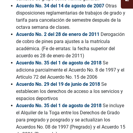
Acuerdo No. 34 del 14 de agosto de 2007
Otras
disposiciones reglamentarias de trabajos de grado y
tarifa para cancelación de semestre después de la
octava semana de clases.
Acuerdo No. 2 del 28 de enero de 2011
Derogación
de cobro de pines para ajustes a la matrícula
académica. (Fe de erratas: la fecha superior del
acuerdo es 28 de enero de 2011)
Acuerdo No. 35 del 1 de agosto de 2018
Se
adiciona parcialmente el Acuerdo No. 8 de 1997 y el
Artículo 72 del Acuerdo No. 15 de 2006
Acuerdo No. 29 del 19 de junio de 2018
Se
establecen los derechos de acceso a los servicios y
espacios deportivos
Acuerdo No. 35 del 1 de agosto de 2018
Se incluye
el Alquiler de la Toga entre los Derechos de Grado
para pregrado y posgrado y se actualizan los
Acuerdos No. 08 de 1997 (Pregrado) y el Acuerdo 15