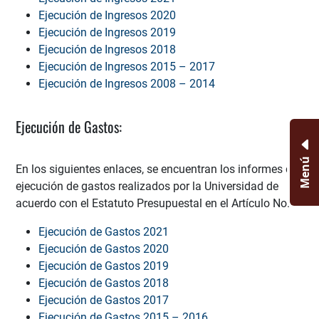
Ejecución de Ingresos 2020
Ejecución de Ingresos 2019
Ejecución de Ingresos 2018
Ejecución de Ingresos 2015 – 2017
Ejecución de Ingresos 2008 – 2014
Ejecución de Gastos:
Menú
En los siguientes enlaces, se encuentran los informes de
ejecución de gastos realizados por la Universidad de
acuerdo con el Estatuto Presupuestal en el Artículo No. 7.
Ejecución de Gastos 2021
Ejecución de Gastos 2020
Ejecución de Gastos 2019
Ejecución de Gastos 2018
Ejecución de Gastos 2017
Ejecución de Gastos 2015 – 2016