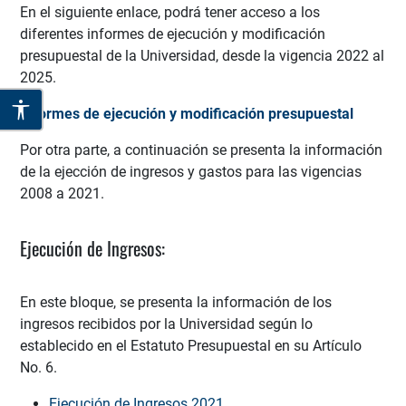
En el siguiente enlace, podrá tener acceso a los
diferentes informes de ejecución y modificación
presupuestal de la Universidad, desde la vigencia 2022 al
2025.
Informes de ejecución y modificación presupuestal
Por otra parte, a continuación se presenta la información
de la ejección de ingresos y gastos para las vigencias
2008 a 2021.
Ejecución de Ingresos:
En este bloque, se presenta la información de los
ingresos recibidos por la Universidad según lo
establecido en el Estatuto Presupuestal en su Artículo
No. 6.
Ejecución de Ingresos 2021