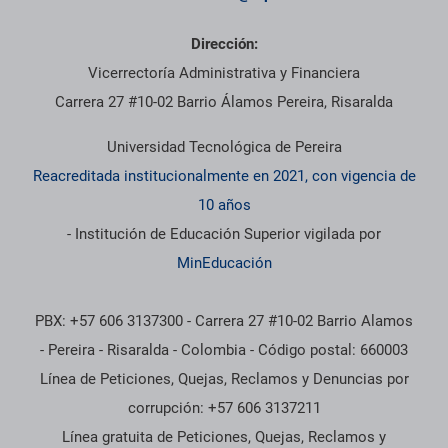
Dirección:
Vicerrectoría Administrativa y Financiera
Carrera 27 #10-02 Barrio Álamos Pereira, Risaralda
Universidad Tecnológica de Pereira
Reacreditada institucionalmente en 2021, con vigencia de
10 años
- Institución de Educación Superior vigilada por
MinEducación
PBX: +57 606 3137300 - Carrera 27 #10-02 Barrio Alamos
- Pereira - Risaralda - Colombia - Código postal: 660003
Línea de Peticiones, Quejas, Reclamos y Denuncias por
corrupción: +57 606 3137211
Línea gratuita de Peticiones, Quejas, Reclamos y