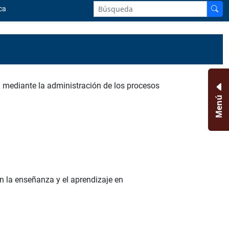
ca
n mediante la administración de los procesos
Menú
n la enseñanza y el aprendizaje en