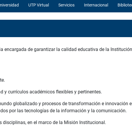
niversidad
UTP Virtual
Servicios
Internacional
Bibliote
a encargada de garantizar la calidad educativa de la Institució
te.
d y currículos académicos flexibles y pertinentes.
 mundo globalizado y procesos de transformación e innovación e
dados por las tecnologías de la información y la comunicación.
disciplinas, en el marco de la Misión Institucional.