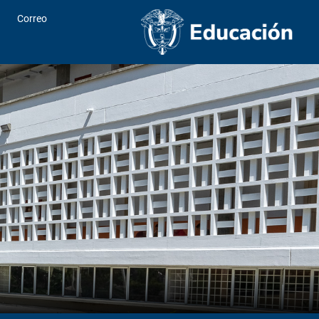
Correo