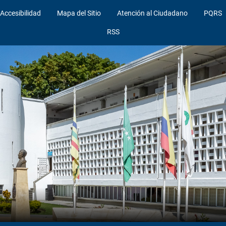
Accesibilidad
Mapa del Sitio
Atención al Ciudadano
PQRS
RSS