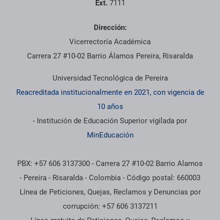
Ext.
7111
Dirección:
Vicerrectoría Académica
Carrera 27 #10-02 Barrio Álamos Pereira, Risaralda
Universidad Tecnológica de Pereira
Reacreditada institucionalmente en 2021, con vigencia de
10 años
- Institución de Educación Superior vigilada por
MinEducación
PBX: +57 606 3137300 - Carrera 27 #10-02 Barrio Alamos
- Pereira - Risaralda - Colombia - Código postal: 660003
Línea de Peticiones, Quejas, Reclamos y Denuncias por
corrupción: +57 606 3137211