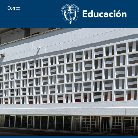
Correo