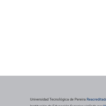
Universidad Tecnológica de Pereira
Reacreditad