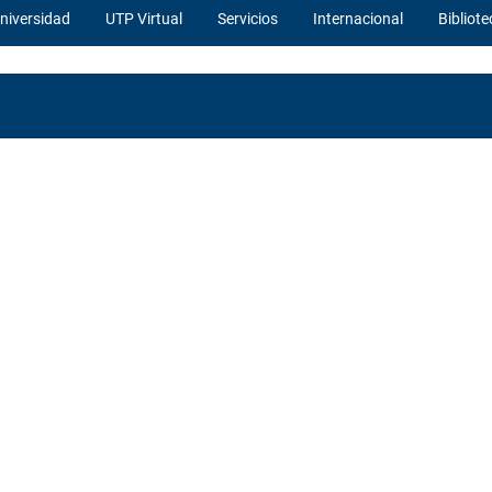
niversidad
UTP Virtual
Servicios
Internacional
Bibliote