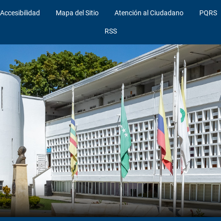
Accesibilidad
Mapa del Sitio
Atención al Ciudadano
PQRS
RSS