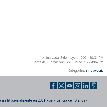
Actualizada: 3 de mayo de 2024 10:31 PM
Fecha de Publicación:
8 de julio de 2022 4:04 PM
Categorías:
Sin categoría
a institucionalmente en 2021, con vigencia de 10 años
-