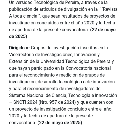
Universidad Tecnológica de Pereira, a través de la
publicación de artículos de divulgación en la ´´Revista
A toda ciencia´´, que sean resultados de proyectos de
investigación concluidos entre el año 2020 y la fecha
de apertura de la presente convocatoria
(22 de mayo
de 2025)
Dirigido a:
Grupos de Investigación inscritos en la
Vicerrectoría de Investigaciones, Innovación y
Extensión de la Universidad Tecnológica de Pereira y
que hayan participado en la Convocatoria nacional
para el reconocimiento y medición de grupos de
investigación, desarrollo tecnológico o de innovación
y para el reconocimiento de investigadores del
Sistema Nacional de Ciencia, Tecnología e Innovación
– SNCTI 2024 (Nro. 957 de 2024) y que cuenten con
un proyecto de investigación concluido entre el año
2020 y la fecha de apertura de la presente
convocatoria
(22 de mayo de 2025)