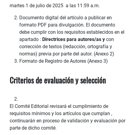
martes 1 de julio de 2025 a las 11:59 a.m.
Documento digital del artículo a publicar en
formato PDF para divulgación. El documento
debe cumplir con los requisitos establecidos en el
apartado :
Directrices para autores/as y
con
corrección de textos (redacción, ortografía y
normas) previa por parte del autor. (Anexo 2)
Formato de Registro de Autores (Anexo 3)
Criterios de evaluación y selección
El Comité Editorial revisará el cumplimiento de
requisitos mínimos y los artículos que cumplan ,
continuarán en proceso de validación y evaluación por
parte de dicho comité.