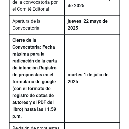
de la convocatoria por
de 2025
el Comité Editorial
Apertura de la
jueves 22 mayo de
Convocatoria
2025
Cierre de la
Convocatoria: Fecha
máxima para la
radicación de la carta
de intención.
Registro
de propuestas en el
martes 1 de julio de
formulario de google
2025
(con el formato de
registro de datos de
autores y el PDF del
libro) hasta las 11:59
p.m.
Revisión de propuestas