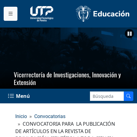
Vicerrectoría de Investigaciones, Innovación y
Extensión
Menú
Inicio
Convocatorias
CONVOCATORIA PARA LA PUBLICACIÓN
DE ARTÍCULOS EN LA REVISTA DE