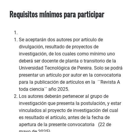
Requisitos mínimos para participar
Se aceptarán dos autores por artículo de
divulgación, resultado de proyectos de
investigación, de los cuales como mínimo uno
deberá ser docente de planta o transitorio de la
Universidad Tecnológica de Pereira. Solo se podrá
presentar un artículo por autor en la convocatoria
para la publicación de artículos en la ´´Revista A
toda ciencia´´ año 2025.
Los autores deberán pertenecer al grupo de
investigación que presenta la postulación, y estar
vinculados al proyecto de investigación del cual
es resultado el artículo, antes de la fecha de
apertura de la presente convocatoria (22 de
mayo de 2025).