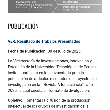
PUBLICACIÓN
VER: Resultado de Trabajos Presentados
​​​​​​​​Fecha de Publicación:
08 de julio de 2025
La Vicerrectoría de Investigaciones, Innovación y
Extensión de la Universidad Tecnológica de Pereira,
invita a participar en la convocatoria para la
publicación de artículos resultados de proyectos de
investigación en la ´´Revista A toda ciencia´´, año
2025, la cual circula en formato de divulgación.
Objetivo:
Fomentar la difusión de la producción
intelectual de los grupos de investigación de la