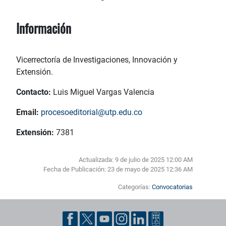
Información
Vicerrectoría de Investigaciones, Innovación y
Extensión.
Contacto:
Luis Miguel Vargas Valencia
Email:
procesoeditorial@utp.edu.co
Extensión:
7381
Actualizada: 9 de julio de 2025 12:00 AM
Fecha de Publicación:
23 de mayo de 2025 12:36 AM
Categorías:
Convocatorias