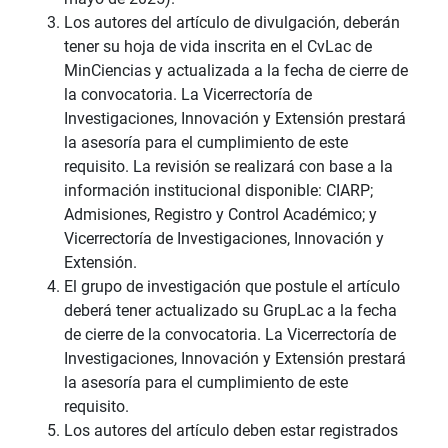
Los autores del artículo de divulgación, deberán
tener su hoja de vida inscrita en el CvLac de
MinCiencias y actualizada a la fecha de cierre de
la convocatoria. La Vicerrectoría de
Investigaciones, Innovación y Extensión prestará
la asesoría para el cumplimiento de este
requisito. La revisión se realizará con base a la
información institucional disponible: CIARP;
Admisiones, Registro y Control Académico; y
Vicerrectoría de Investigaciones, Innovación y
Extensión.
El grupo de investigación que postule el artículo
deberá tener actualizado su GrupLac a la fecha
de cierre de la convocatoria. La Vicerrectoría de
Investigaciones, Innovación y Extensión prestará
la asesoría para el cumplimiento de este
requisito.
Los autores del artículo deben estar registrados