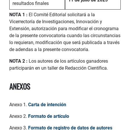
resultados finales
NOTA 1 :
El Comité Editorial solicitará a la
Vicerrectoría de Investigaciones, Innovación y
Extensión, autorización para modificar el cronograma
de la presente convocatoria cuando las circunstancias
lo requieran, modificación que será publicada a través
de adendas a la presente convocatoria.
NOTA 2 :
Los autores de los artículos ganadores
participarán en un taller de Redacción Científica.
ANEXOS
Anexo 1.
Carta de intención
Anexo 2.
Formato de artículo
Anexo 3.
Formato de registro de datos de autores