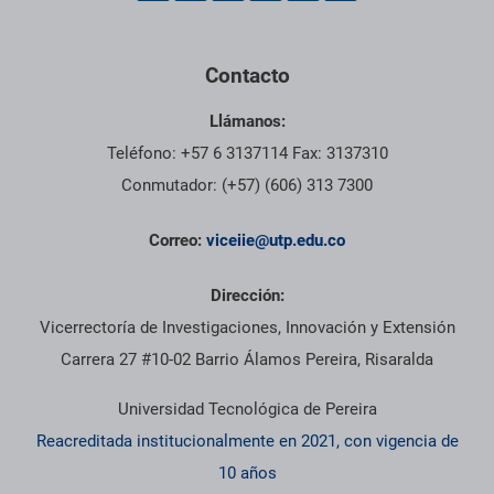
Contacto
Llámanos:
Teléfono: +57 6 3137114 Fax: 3137310
Conmutador: (+57) (606) 313 7300
Correo:
viceiie@utp.edu.co
Dirección:
Vicerrectoría de Investigaciones, Innovación y Extensión
Carrera 27 #10-02 Barrio Álamos Pereira, Risaralda
Universidad Tecnológica de Pereira
Reacreditada institucionalmente en 2021, con vigencia de
10 años