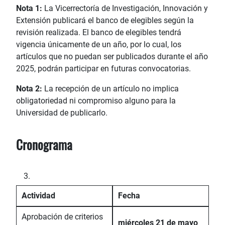
Nota 1:
La Vicerrectoría de Investigación, Innovación y
Extensión publicará el banco de elegibles según la
revisión realizada. El banco de elegibles tendrá
vigencia únicamente de un año, por lo cual, los
artículos que no puedan ser publicados durante el año
2025, podrán participar en futuras convocatorias.
Nota 2:
La recepción de un artículo no implica
obligatoriedad ni compromiso alguno para la
Universidad de publicarlo.
Cronograma
Actividad
Fecha
Aprobación de criterios
miércoles 21 de mayo