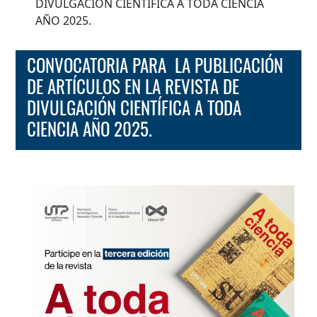
DIVULGACIÓN CIENTÍFICA A TODA CIENCIA
AÑO 2025.
CONVOCATORIA PARA LA PUBLICACIÓN
DE ARTÍCULOS EN LA REVISTA DE
DIVULGACIÓN CIENTÍFICA A TODA
CIENCIA AÑO 2025.