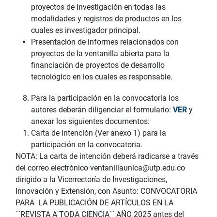
proyectos de investigación en todas las
modalidades y registros de productos en los
cuales es investigador principal.
Presentación de informes relacionados con
proyectos de la ventanilla abierta para la
financiación de proyectos de desarrollo
tecnológico en los cuales es responsable.
Para la participación en la convocatoria los
autores deberán diligenciar el formulario:
VER
y
anexar los siguientes documentos:
Carta de intención (Ver anexo 1) para la
participación en la convocatoria.
NOTA: La carta de intención deberá radicarse a través
del correo electrónico ventanillaunica@utp.edu.co
dirigido a la Vicerrectoría de Investigaciones,
Innovación y Extensión, con Asunto: CONVOCATORIA
PARA LA PUBLICACIÓN DE ARTÍCULOS EN LA
´´REVISTA A TODA CIENCIA´´ AÑO 2025 antes del