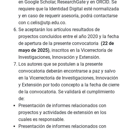
en Google Scholar, ResearchGate y en ORCID. Se
requiere que la Identidad Digital esté normalizada
y en caso de requerir asesoría, podrá contactarse
con c.celis@utp.edu.co.
Se aceptarán los artículos resultados de
proyectos concluidos entre el año 2020 y la fecha
de apertura de la presente convocatoria
(22 de
mayo de 2025)
, inscritos en la Vicerrectoría de
Investigaciones, Innovación y Extensión.
Los autores que se postulen a la presente
convocatoria deberán encontrarse a paz y salvo
en la Vicerrectoría de Investigaciones, Innovación
y Extensión por todo concepto a la fecha de cierre
de la convocatoria. Se validará el cumplimiento
de:
Presentación de informes relacionados con
proyectos y actividades de extensión en los
cuales es responsable.
Presentación de informes relacionados con