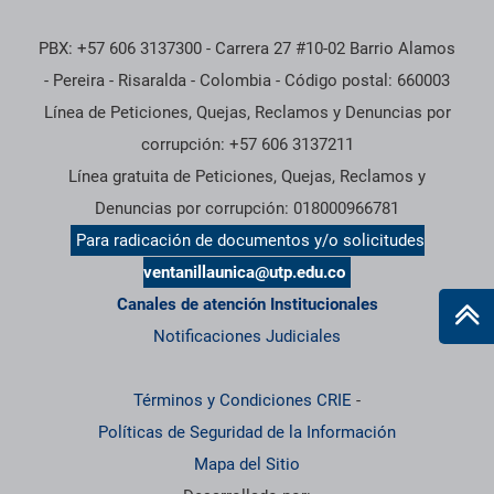
PBX: +57 606 3137300 - Carrera 27 #10-02 Barrio Alamos
- Pereira - Risaralda - Colombia - Código postal: 660003
Línea de Peticiones, Quejas, Reclamos y Denuncias por
corrupción: +57 606 3137211
Línea gratuita de Peticiones, Quejas, Reclamos y
Denuncias por corrupción: 018000966781
Para radicación de documentos y/o solicitudes
ventanillaunica@utp.edu.co
Canales de atención Institucionales
Notificaciones Judiciales
Términos y Condiciones CRIE
-
Políticas de Seguridad de la Información
Mapa del Sitio