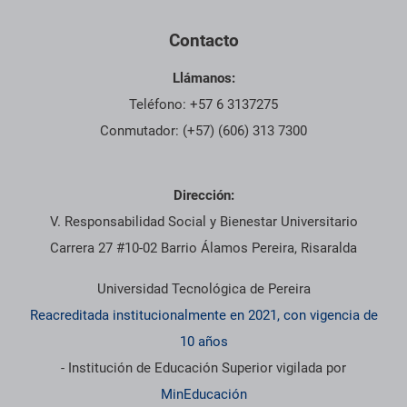
Contacto
Llámanos:
Teléfono: +57 6 3137275
Conmutador: (+57) (606) 313 7300
Dirección:
V. Responsabilidad Social y Bienestar Universitario
Carrera 27 #10-02 Barrio Álamos Pereira, Risaralda
Universidad Tecnológica de Pereira
Reacreditada institucionalmente en 2021, con vigencia de
10 años
- Institución de Educación Superior vigilada por
MinEducación