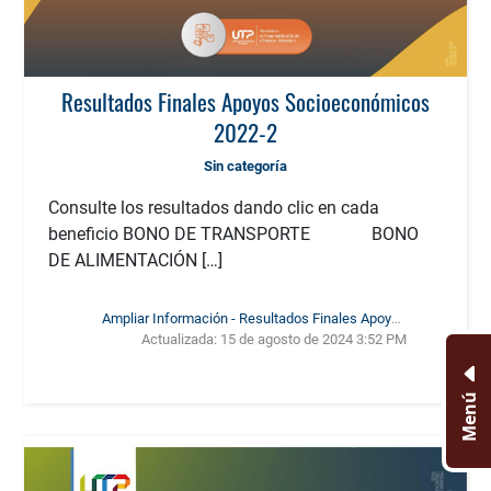
Resultados Finales Apoyos Socioeconómicos
2022-2
Sin categoría
Consulte los resultados dando clic en cada
beneficio BONO DE TRANSPORTE BONO
DE ALIMENTACIÓN […]
Ampliar Información - Resultados Finales Apoyos
Actualizada:
15 de agosto de 2024 3:52 PM
Socioeconómicos 2022-2
Menú