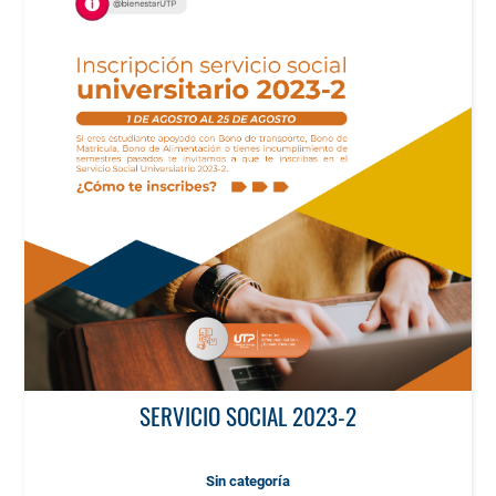
SERVICIO SOCIAL 2023-2
Sin categoría