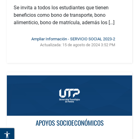
Se invita a todos los estudiantes que tienen
beneficios como bono de transporte, bono
alimenticio, bono de matrícula, además los […]
Ampliar Información - SERVICIO SOCIAL 2023-2
Actualizada:
15 de agosto de 2024 3:52 PM
APOYOS SOCIOECONÓMICOS