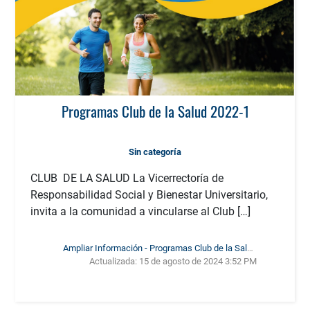
Programas Club de la Salud 2022-1
Sin categoría
CLUB DE LA SALUD La Vicerrectoría de
Responsabilidad Social y Bienestar Universitario,
invita a la comunidad a vincularse al Club […]
Ampliar Información - Programas Club de la Salud
Actualizada:
15 de agosto de 2024 3:52 PM
2022-1