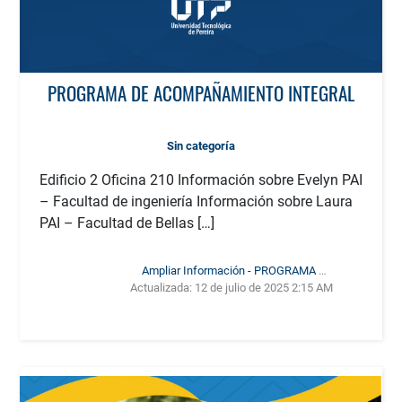
PROGRAMA DE ACOMPAÑAMIENTO INTEGRAL
Sin categoría
Edificio 2 Oficina 210 Información sobre Evelyn PAI
– Facultad de ingeniería Información sobre Laura
PAI – Facultad de Bellas […]
Ampliar Información - PROGRAMA DE
Actualizada:
ACOMPAÑAMIENTO INTEGRAL
12 de julio de 2025 2:15 AM