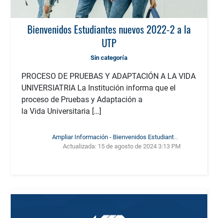
Bienvenidos Estudiantes nuevos 2022-2 a la
UTP
Sin categoría
PROCESO DE PRUEBAS Y ADAPTACIÓN A LA VIDA
UNIVERSIATRIA La Institución informa que el
proceso de Pruebas y Adaptación a
la Vida Universitaria […]
Ampliar Información - Bienvenidos Estudiantes
Actualizada:
15 de agosto de 2024 3:13 PM
nuevos 2022-2 a la UTP