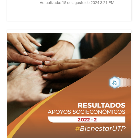
Actualizada:
15 de agosto de 2024 3:21 PM