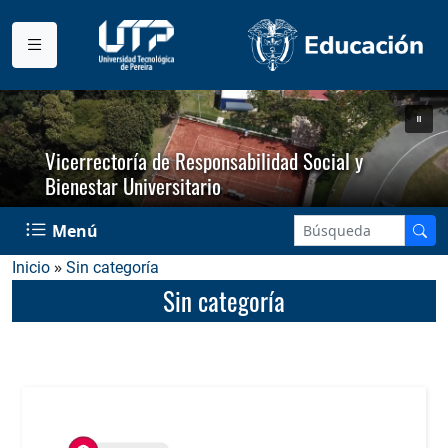
Vicerrectoría de Responsabilidad Social y
Bienestar Universitario
Menú
»
Inicio
Sin categoría
Sin categoría