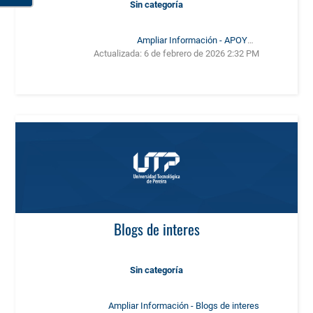
Sin categoría
Ampliar Información - APOYOS
Actualizada:
6 de febrero de 2026 2:32 PM
SOCIOECONÓMICOS
Blogs de interes
Sin categoría
Ampliar Información - Blogs de interes