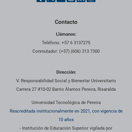
Contacto
Llámanos:
Teléfono: +57 6 3137275
Conmutador: (+57) (606) 313 7300
Dirección:
V. Responsabilidad Social y Bienestar Universitario
Carrera 27 #10-02 Barrio Álamos Pereira, Risaralda
Universidad Tecnológica de Pereira
Reacreditada institucionalmente en 2021, con vigencia de
10 años
- Institución de Educación Superior vigilada por