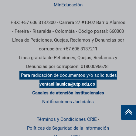
MinEducación
PBX: +57 606 3137300 - Carrera 27 #10-02 Barrio Alamos
- Pereira - Risaralda - Colombia - Código postal: 660003
Línea de Peticiones, Quejas, Reclamos y Denuncias por
corrupción: +57 606 3137211
Línea gratuita de Peticiones, Quejas, Reclamos y
Denuncias por corrupción: 018000966781
Para radicación de documentos y/o solicitudes
ventanillaunica@utp.edu.co
Canales de atención Institucionales
Notificaciones Judiciales
Términos y Condiciones CRIE
-
Políticas de Seguridad de la Información