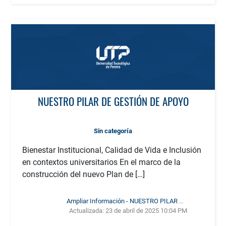
NUESTRO PILAR DE GESTIÓN DE APOYO
Sin categoría
Bienestar Institucional, Calidad de Vida e Inclusión
en contextos universitarios En el marco de la
construcción del nuevo Plan de […]
Ampliar Información - NUESTRO PILAR DE
Actualizada:
23 de abril de 2025 10:04 PM
GESTIÓN DE APOYO