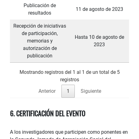
Publicación de
11 de agosto de 2023
resultados
Recepción de iniciativas
de participación,
Hasta 10 de agosto de
memorias y
2023
autorización de
publicación
Mostrando registros del 1 al 1 de un total de 5
registros
Anterior
1
Siguiente
6. CERTIFICACIÓN DEL EVENTO
A los investigadores que participen como ponentes en