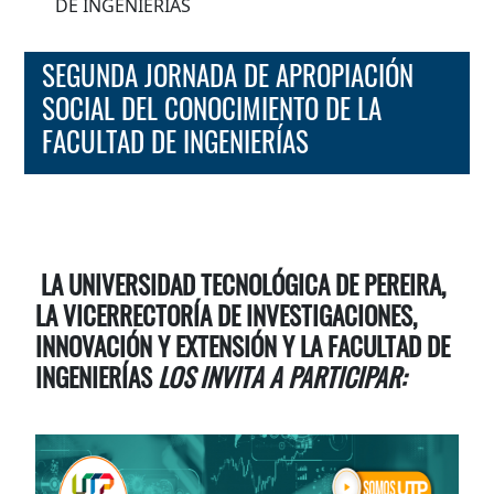
DE INGENIERÍAS
SEGUNDA JORNADA DE APROPIACIÓN
SOCIAL DEL CONOCIMIENTO DE LA
FACULTAD DE INGENIERÍAS
LA UNIVERSIDAD TECNOLÓGICA DE PEREIRA,
LA VICERRECTORÍA DE INVESTIGACIONES,
INNOVACIÓN Y EXTENSIÓN Y LA FACULTAD DE
INGENIERÍAS
LOS INVITA A PARTICIPAR: