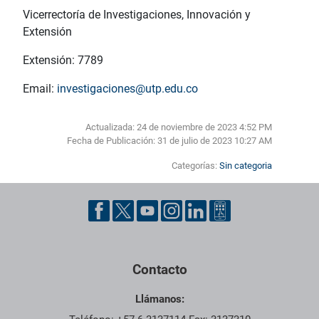
Vicerrectoría de Investigaciones, Innovación y
Extensión
Extensión: 7789
Email:
investigaciones@utp.edu.co
Actualizada: 24 de noviembre de 2023 4:52 PM
Fecha de Publicación:
31 de julio de 2023 10:27 AM
Categorías:
Sin categoria
Contacto
Llámanos: