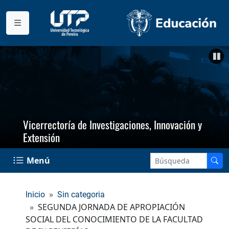
Vicerrectoría de Investigaciones, Innovación y
Extensión
Menú
Inicio
Sin categoria
SEGUNDA JORNADA DE APROPIACIÓN
SOCIAL DEL CONOCIMIENTO DE LA FACULTAD