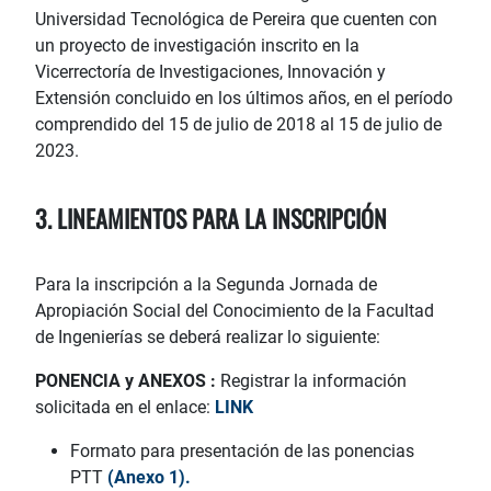
Universidad Tecnológica de Pereira que cuenten con
un proyecto de investigación inscrito en la
Vicerrectoría de Investigaciones, Innovación y
Extensión concluido en los últimos años, en el período
comprendido del 15 de julio de 2018 al 15 de julio de
2023.
3. LINEAMIENTOS PARA LA INSCRIPCIÓN
Para la inscripción a la Segunda Jornada de
Apropiación Social del Conocimiento de la Facultad
de Ingenierías se deberá realizar lo siguiente:
PONENCIA y A
NEXOS :
Registrar la información
solicitada en el enlace:
LINK
Formato para presentación de las ponencias
PTT
(Anexo 1).