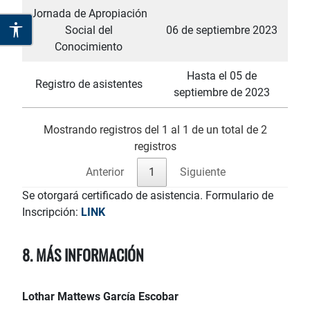
Jornada de Apropiación
Social del
06 de septiembre 2023
Conocimiento
Hasta el 05 de
Registro de asistentes
septiembre de 2023
Mostrando registros del 1 al 1 de un total de 2
registros
Anterior
1
Siguiente
Se otorgará certificado de asistencia. Formulario de
Inscripción:
LINK
8. MÁS INFORMACIÓN
Lothar Mattews García Escobar