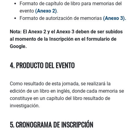
Formato de capítulo de libro para memorias del
evento
(Anexo 2)
.
Formato de autorización de memorias
(Anexo 3).
Nota: El Anexo 2 y el Anexo 3 deben de ser subidos
al momento de la Inscripción en el formulario de
Google.
4. PRODUCTO DEL EVENTO
Como resultado de esta jornada, se realizará la
edición de un libro en inglés, donde cada memoria se
constituye en un capítulo del libro resultado de
investigación.
5. CRONOGRAMA DE INSCRIPCIÓN