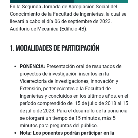
En la Segunda Jornada de Apropiación Social del
Conocimiento de la Facultad de Ingenierías, la cual se
llevará a cabo el día 06 de septiembre de 2023.
Auditorio de Mecánica (Edificio 4B).
1.
MODALIDADES DE PARTICIPACIÓN
PONENCIA:
Presentación oral de resultados de
proyectos de investigación inscritos en la
Vicerrectoría de Investigaciones, Innovación y
Extensión, pertenecientes a la Facultad de
Ingenierías y concluidos en los últimos años, en el
período comprendido del 15 de julio de 2018 al 15
de julio de 2023. Para el desarrollo de la ponencia
se otorgará un tiempo de 15 minutos, más 5
minutos para preguntas del público.
Nota: Los ponentes podrán participar en la