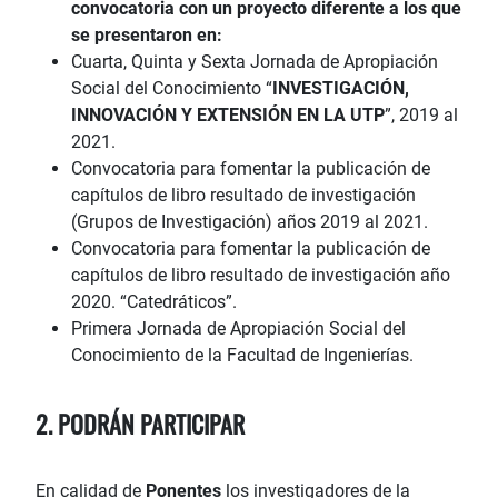
convocatoria con un proyecto diferente a los que
se presentaron en:
Cuarta, Quinta y Sexta Jornada de Apropiación
Social del Conocimiento “
INVESTIGACIÓN,
INNOVACIÓN Y EXTENSIÓN EN LA UTP
”, 2019 al
2021.
Convocatoria para fomentar la publicación de
capítulos de libro resultado de investigación
(Grupos de Investigación) años 2019 al 2021.
Convocatoria para fomentar la publicación de
capítulos de libro resultado de investigación año
2020. “Catedráticos”.
Primera Jornada de Apropiación Social del
Conocimiento de la Facultad de Ingenierías.
2. PODRÁN PARTICIPAR
En calidad de
Ponentes
los investigadores de la