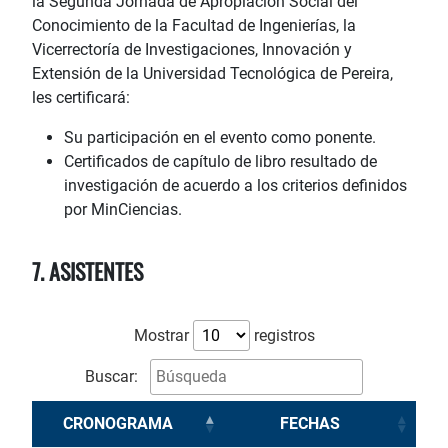
la Segunda Jornada de Apropiación Social del
Conocimiento de la Facultad de Ingenierías, la
Vicerrectoría de Investigaciones, Innovación y
Extensión de la Universidad Tecnológica de Pereira,
les certificará:
Su participación en el evento como ponente.
Certificados de capítulo de libro resultado de
investigación de acuerdo a los criterios definidos
por MinCiencias.
7. ASISTENTES
Mostrar
registros
Buscar:
CRONOGRAMA
FECHAS