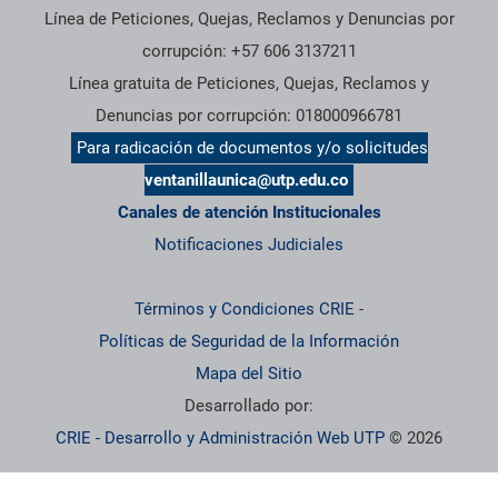
Línea de Peticiones, Quejas, Reclamos y Denuncias por
corrupción: +57 606 3137211
Línea gratuita de Peticiones, Quejas, Reclamos y
Denuncias por corrupción: 018000966781
Para radicación de documentos y/o solicitudes
ventanillaunica@utp.edu.co
Canales de atención Institucionales
Notificaciones Judiciales
Términos y Condiciones CRIE
-
Políticas de Seguridad de la Información
Mapa del Sitio
Desarrollado por:
CRIE - Desarrollo y Administración Web UTP
© 2026