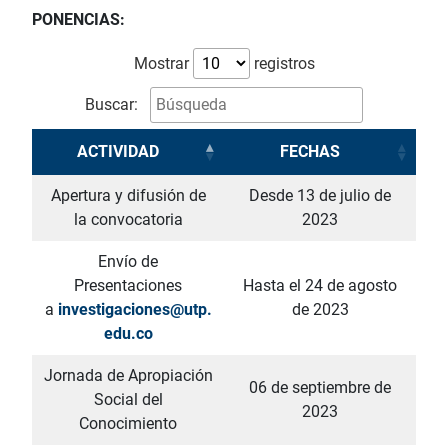
PONENCIAS:
Mostrar
registros
Buscar:
ACTIVIDAD
FECHAS
Apertura y difusión de
Desde 13 de julio de
la convocatoria
2023
Envío de
Presentaciones
Hasta el 24 de agosto
a
investigaciones@utp.
de 2023
edu.co
Jornada de Apropiación
06 de septiembre de
Social del
2023
Conocimiento