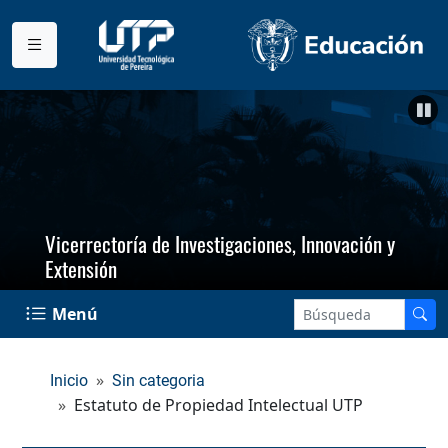
Vicerrectoría de Investigaciones, Innovación y
Extensión
Menú
Inicio
Sin categoria
Estatuto de Propiedad Intelectual UTP