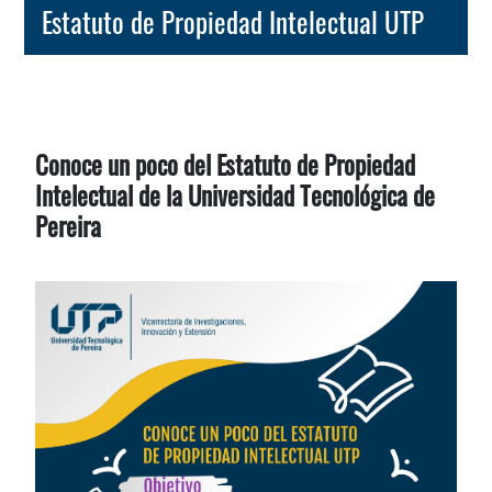
Estatuto de Propiedad Intelectual UTP
Conoce un poco del Estatuto de Propiedad
Intelectual de la Universidad Tecnológica de
Pereira