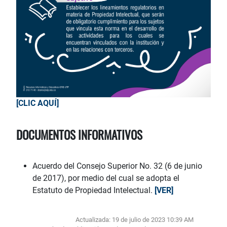
[CLIC AQUÍ]
DOCUMENTOS INFORMATIVOS
Acuerdo del Consejo Superior No. 32 (6 de junio
de 2017), por medio del cual se adopta el
Estatuto de Propiedad Intelectual.
[VER]
Actualizada: 19 de julio de 2023 10:39 AM