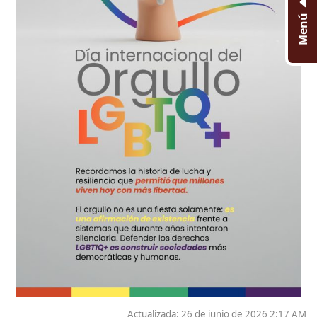
Menú
Actualizada: 26 de junio de 2026 2:17 AM