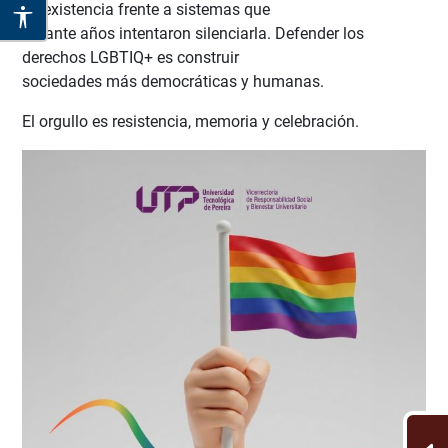
de existencia frente a sistemas que
durante años intentaron silenciarla. Defender los
derechos LGBTIQ+ es construir
sociedades más democráticas y humanas.
El orgullo es resistencia, memoria y celebración.