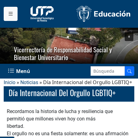
Vicerrectoría de Responsabilidad Social y
Bienestar Universitario
Menú
»
» Día Internacional del Orgullo LGBTIQ+
Inicio
Noticias
Día Internacional Del Orgullo LGBTIQ+
Recordamos la historia de lucha y resiliencia que
permitió que millones viven hoy con más
libertad.
El orgullo no es una fiesta solamente: es una afirmación